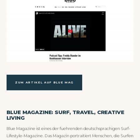
ZUM ARTIKEL AUF BLUE MAG
BLUE MAGAZINE: SURF, TRAVEL, CREATIVE
LIVING
Blue Magazine ist eines der fuehrenden deutschsprachigen Surf-
Lifestyle-Magazine. Das Magazin portraitiert Menschen, die Surfen