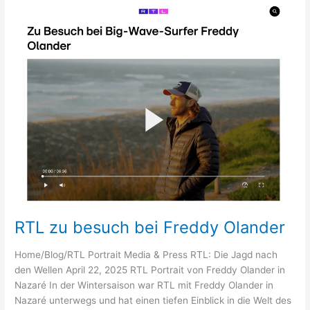
Pumping
RTL zu besuch bei Freddy Olander
Home/Blog/RTL Portrait Media & Press RTL: Die Jagd nach
den Wellen April 22, 2025 RTL Portrait von Freddy Olander in
Nazaré In der Wintersaison war RTL mit Freddy Olander in
Nazaré unterwegs und hat einen tiefen Einblick in die Welt des