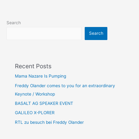
Search
Search
Recent Posts
Mama Nazare Is Pumping
Freddy Olander comes to you for an extraordinary
Keynote / Workshop
BASALT AG SPEAKER EVENT
GALILEO X-PLORER
RTL zu besuch bei Freddy Olander