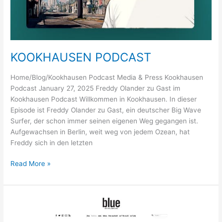
KOOKHAUSEN PODCAST
Home/Blog/Kookhausen Podcast Media & Press Kookhausen
Podcast January 27, 2025 Freddy Olander zu Gast im
Kookhausen Podcast Willkommen in Kookhausen. In dieser
Episode ist Freddy Olander zu Gast, ein deutscher Big Wave
Surfer, der schon immer seinen eigenen Weg gegangen ist.
Aufgewachsen in Berlin, weit weg von jedem Ozean, hat
Freddy sich in den letzten
KOOKHAUSEN
Read More »
PODCAST