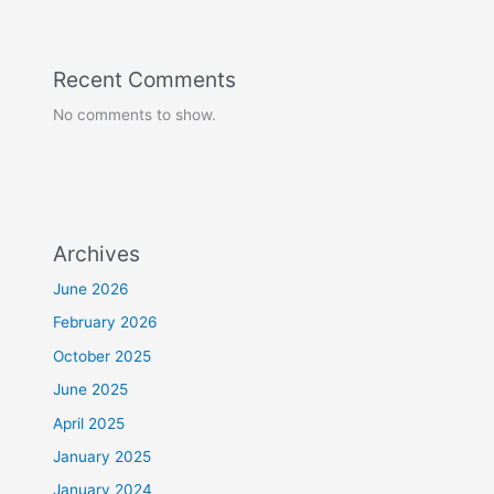
Recent Comments
No comments to show.
Archives
June 2026
February 2026
October 2025
June 2025
April 2025
January 2025
January 2024