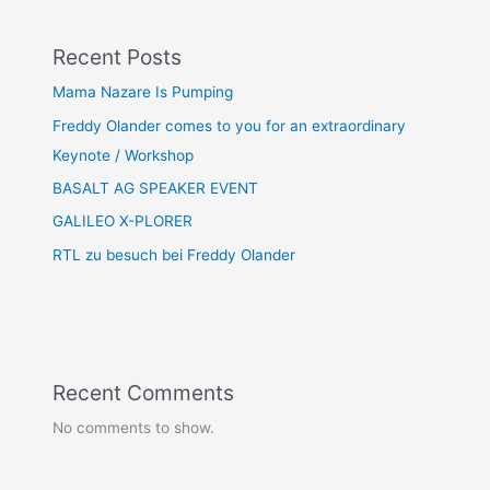
Recent Posts
Mama Nazare Is Pumping
Freddy Olander comes to you for an extraordinary
Keynote / Workshop
BASALT AG SPEAKER EVENT
GALILEO X-PLORER
RTL zu besuch bei Freddy Olander
Recent Comments
No comments to show.