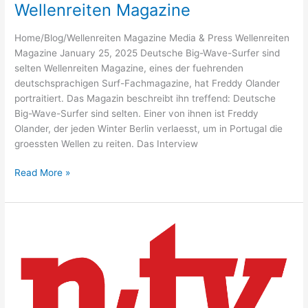
Wellenreiten Magazine
Home/Blog/Wellenreiten Magazine Media & Press Wellenreiten
Magazine January 25, 2025 Deutsche Big-Wave-Surfer sind
selten Wellenreiten Magazine, eines der fuehrenden
deutschsprachigen Surf-Fachmagazine, hat Freddy Olander
portraitiert. Das Magazin beschreibt ihn treffend: Deutsche
Big-Wave-Surfer sind selten. Einer von ihnen ist Freddy
Olander, der jeden Winter Berlin verlaesst, um in Portugal die
groessten Wellen zu reiten. Das Interview
Wellenreiten
Read More »
Magazine