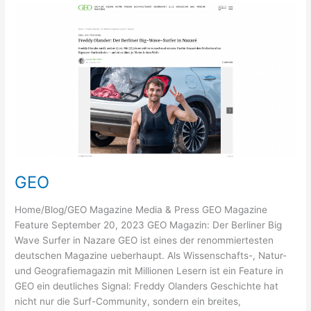
Freddy
Olander
GEO
Home/Blog/GEO Magazine Media & Press GEO Magazine
Feature September 20, 2023 GEO Magazin: Der Berliner Big
Wave Surfer in Nazare GEO ist eines der renommiertesten
deutschen Magazine ueberhaupt. Als Wissenschafts-, Natur-
und Geografiemagazin mit Millionen Lesern ist ein Feature in
GEO ein deutliches Signal: Freddy Olanders Geschichte hat
nicht nur die Surf-Community, sondern ein breites,