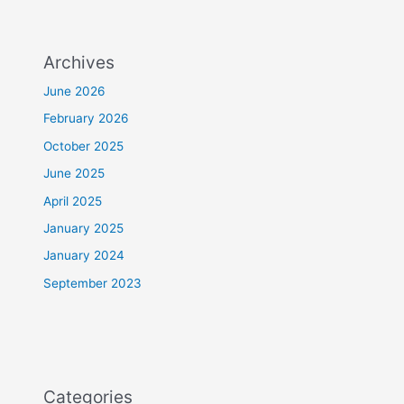
Archives
June 2026
February 2026
October 2025
June 2025
April 2025
January 2025
January 2024
September 2023
Categories